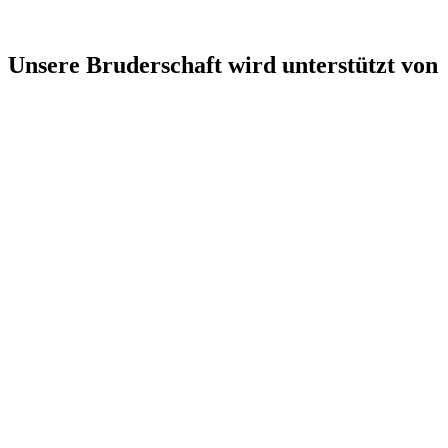
Unsere Bruderschaft wird unterstützt von