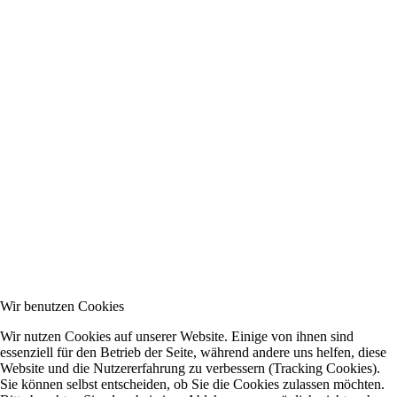
Wir benutzen Cookies
Wir nutzen Cookies auf unserer Website. Einige von ihnen sind
essenziell für den Betrieb der Seite, während andere uns helfen, diese
Website und die Nutzererfahrung zu verbessern (Tracking Cookies).
Sie können selbst entscheiden, ob Sie die Cookies zulassen möchten.