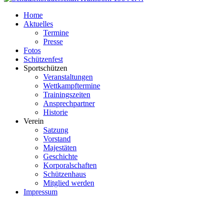
Home
Aktuelles
Termine
Presse
Fotos
Schützenfest
Sportschützen
Veranstaltungen
Wettkampftermine
Trainingszeiten
Ansprechpartner
Historie
Verein
Satzung
Vorstand
Majestäten
Geschichte
Korporalschaften
Schützenhaus
Mitglied werden
Impressum