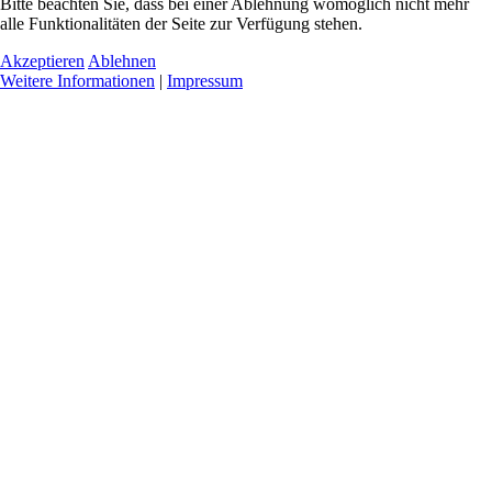
Bitte beachten Sie, dass bei einer Ablehnung womöglich nicht mehr
alle Funktionalitäten der Seite zur Verfügung stehen.
Akzeptieren
Ablehnen
Weitere Informationen
|
Impressum