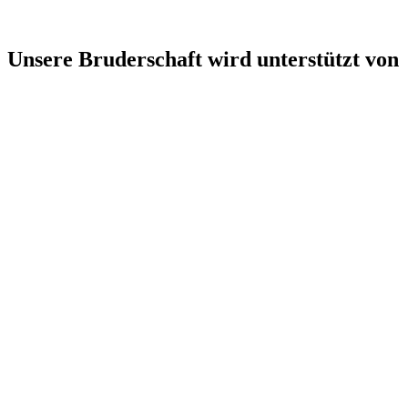
Unsere Bruderschaft wird unterstützt von