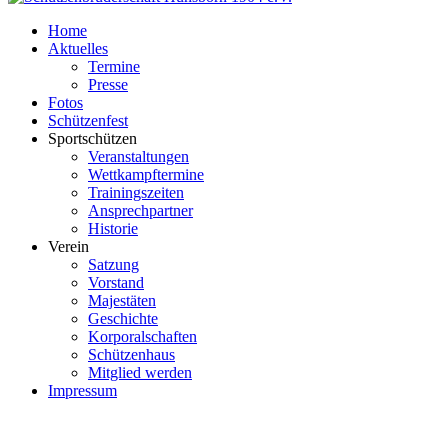
Home
Aktuelles
Termine
Presse
Fotos
Schützenfest
Sportschützen
Veranstaltungen
Wettkampftermine
Trainingszeiten
Ansprechpartner
Historie
Verein
Satzung
Vorstand
Majestäten
Geschichte
Korporalschaften
Schützenhaus
Mitglied werden
Impressum