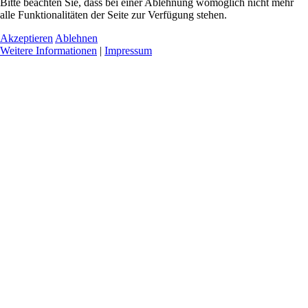
Bitte beachten Sie, dass bei einer Ablehnung womöglich nicht mehr
alle Funktionalitäten der Seite zur Verfügung stehen.
Akzeptieren
Ablehnen
Weitere Informationen
|
Impressum