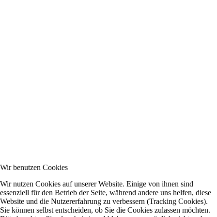
Wir benutzen Cookies
Wir nutzen Cookies auf unserer Website. Einige von ihnen sind
essenziell für den Betrieb der Seite, während andere uns helfen, diese
Website und die Nutzererfahrung zu verbessern (Tracking Cookies).
Sie können selbst entscheiden, ob Sie die Cookies zulassen möchten.