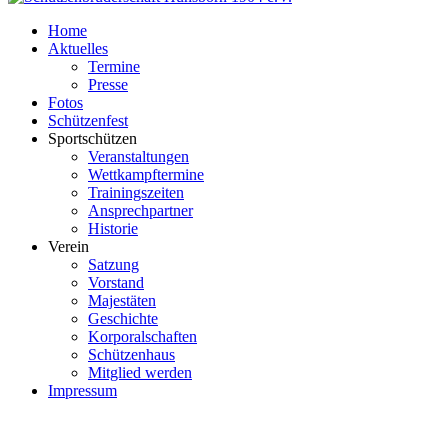
Home
Aktuelles
Termine
Presse
Fotos
Schützenfest
Sportschützen
Veranstaltungen
Wettkampftermine
Trainingszeiten
Ansprechpartner
Historie
Verein
Satzung
Vorstand
Majestäten
Geschichte
Korporalschaften
Schützenhaus
Mitglied werden
Impressum