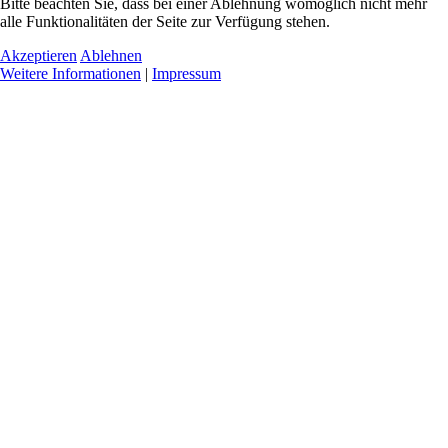
Bitte beachten Sie, dass bei einer Ablehnung womöglich nicht mehr
alle Funktionalitäten der Seite zur Verfügung stehen.
Akzeptieren
Ablehnen
Weitere Informationen
|
Impressum