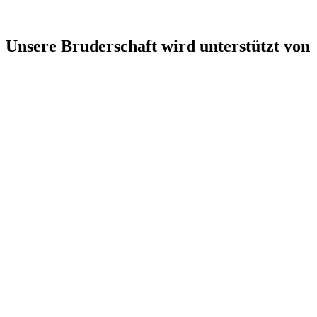
Unsere Bruderschaft wird unterstützt von