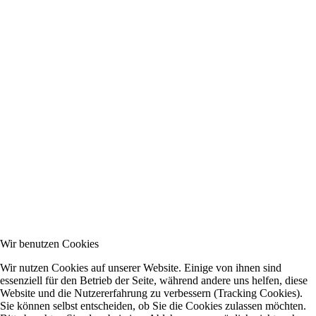
Wir benutzen Cookies
Wir nutzen Cookies auf unserer Website. Einige von ihnen sind
essenziell für den Betrieb der Seite, während andere uns helfen, diese
Website und die Nutzererfahrung zu verbessern (Tracking Cookies).
Sie können selbst entscheiden, ob Sie die Cookies zulassen möchten.