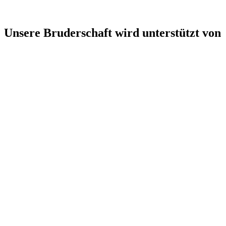
Unsere Bruderschaft wird unterstützt von