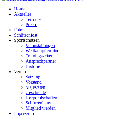
Home
Aktuelles
Termine
Presse
Fotos
Schützenfest
Sportschützen
Veranstaltungen
Wettkampftermine
Trainingszeiten
Ansprechpartner
Historie
Verein
Satzung
Vorstand
Majestäten
Geschichte
Korporalschaften
Schützenhaus
Mitglied werden
Impressum