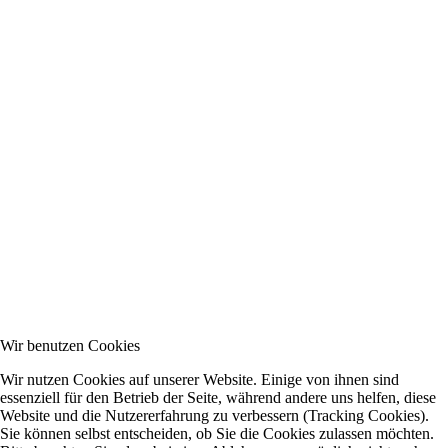
Wir benutzen Cookies
Wir nutzen Cookies auf unserer Website. Einige von ihnen sind
essenziell für den Betrieb der Seite, während andere uns helfen, diese
Website und die Nutzererfahrung zu verbessern (Tracking Cookies).
Sie können selbst entscheiden, ob Sie die Cookies zulassen möchten.