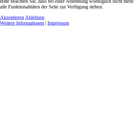
Bitte beachten Sie, dass bei einer Ablehnung womöglich nicht mehr
alle Funktionalitäten der Seite zur Verfügung stehen.
Akzeptieren
Ablehnen
Weitere Informationen
|
Impressum