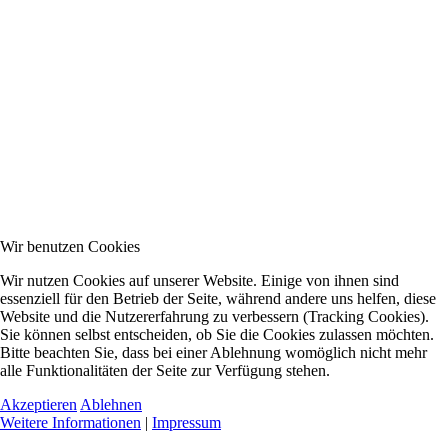
Wir benutzen Cookies
Wir nutzen Cookies auf unserer Website. Einige von ihnen sind
essenziell für den Betrieb der Seite, während andere uns helfen, diese
Website und die Nutzererfahrung zu verbessern (Tracking Cookies).
Sie können selbst entscheiden, ob Sie die Cookies zulassen möchten.
Bitte beachten Sie, dass bei einer Ablehnung womöglich nicht mehr
alle Funktionalitäten der Seite zur Verfügung stehen.
Akzeptieren
Ablehnen
Weitere Informationen
|
Impressum