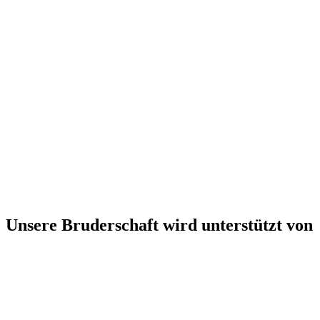
Unsere Bruderschaft wird unterstützt von