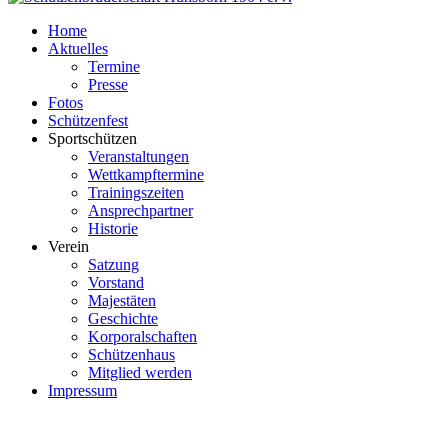
Home
Aktuelles
Termine
Presse
Fotos
Schützenfest
Sportschützen
Veranstaltungen
Wettkampftermine
Trainingszeiten
Ansprechpartner
Historie
Verein
Satzung
Vorstand
Majestäten
Geschichte
Korporalschaften
Schützenhaus
Mitglied werden
Impressum