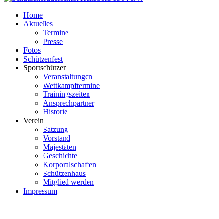
Home
Aktuelles
Termine
Presse
Fotos
Schützenfest
Sportschützen
Veranstaltungen
Wettkampftermine
Trainingszeiten
Ansprechpartner
Historie
Verein
Satzung
Vorstand
Majestäten
Geschichte
Korporalschaften
Schützenhaus
Mitglied werden
Impressum