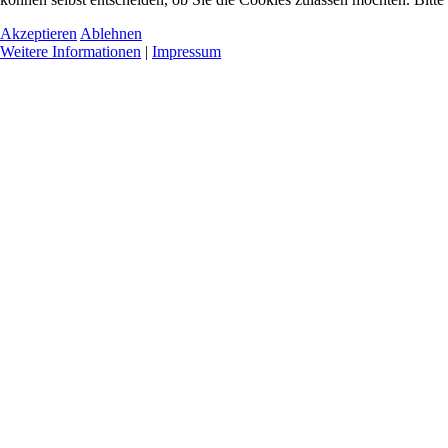
Akzeptieren
Ablehnen
Weitere Informationen
|
Impressum