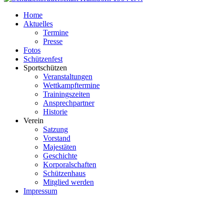
Home
Aktuelles
Termine
Presse
Fotos
Schützenfest
Sportschützen
Veranstaltungen
Wettkampftermine
Trainingszeiten
Ansprechpartner
Historie
Verein
Satzung
Vorstand
Majestäten
Geschichte
Korporalschaften
Schützenhaus
Mitglied werden
Impressum