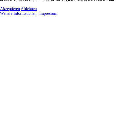
Akzeptieren
Ablehnen
Weitere Informationen
|
Impressum