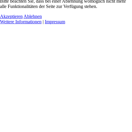
Bitte beachten Sie, dass bei einer Ablehnung womöglich nicht mehr
alle Funktionalitäten der Seite zur Verfügung stehen.
Akzeptieren
Ablehnen
Weitere Informationen
|
Impressum