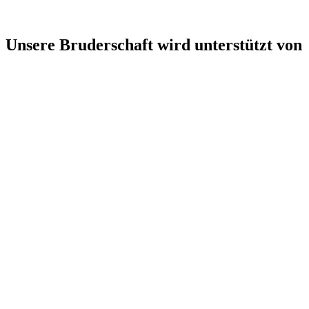
Unsere Bruderschaft wird unterstützt von