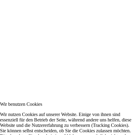
Wir benutzen Cookies
Wir nutzen Cookies auf unserer Website. Einige von ihnen sind
essenziell für den Betrieb der Seite, während andere uns helfen, diese
Website und die Nutzererfahrung zu verbessern (Tracking Cookies).
Sie können selbst entscheiden, ob Sie die Cookies zulassen möchten.