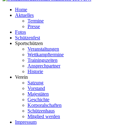
Home
Aktuelles
Termine
Presse
Fotos
Schützenfest
Sportschützen
Veranstaltungen
Wettkampftermine
Trainingszeiten
Ansprechpartner
Historie
Verein
Satzung
Vorstand
Majestäten
Geschichte
Korporalschaften
Schützenhaus
Mitglied werden
Impressum