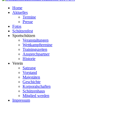
Home
Aktuelles
Termine
Presse
Fotos
Schützenfest
Sportschützen
Veranstaltungen
Wettkampftermine
Trainingszeiten
Ansprechpartner
Historie
Verein
Satzung
Vorstand
Majestäten
Geschichte
Korporalschaften
Schützenhaus
Mitglied werden
Impressum