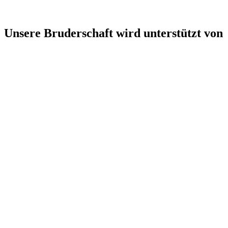
Unsere Bruderschaft wird unterstützt von