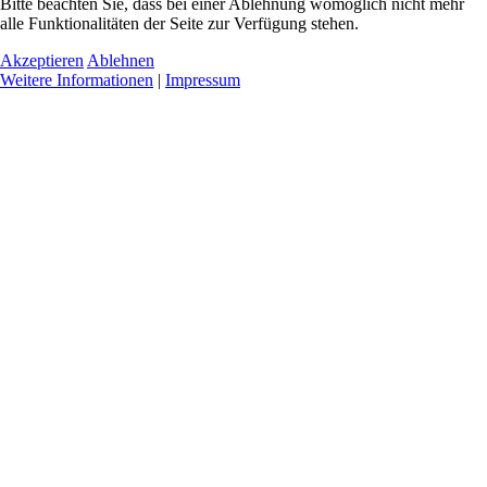
Bitte beachten Sie, dass bei einer Ablehnung womöglich nicht mehr
alle Funktionalitäten der Seite zur Verfügung stehen.
Akzeptieren
Ablehnen
Weitere Informationen
|
Impressum