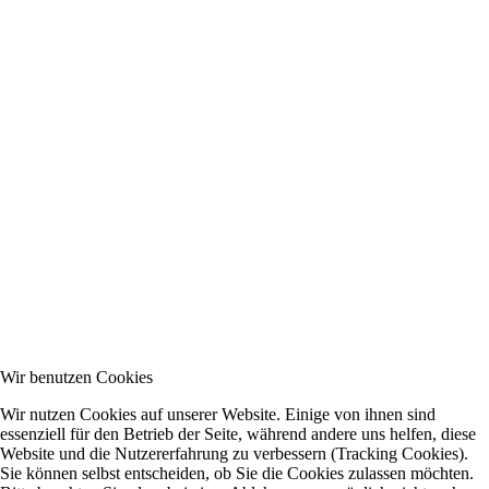
Wir benutzen Cookies
Wir nutzen Cookies auf unserer Website. Einige von ihnen sind
essenziell für den Betrieb der Seite, während andere uns helfen, diese
Website und die Nutzererfahrung zu verbessern (Tracking Cookies).
Sie können selbst entscheiden, ob Sie die Cookies zulassen möchten.