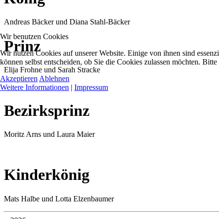
Andreas Bäcker und Diana Stahl-Bäcker
Wir benutzen Cookies
Prinz
Wir nutzen Cookies auf unserer Website. Einige von ihnen sind essenzi
können selbst entscheiden, ob Sie die Cookies zulassen möchten. Bitte
Elija Frohne und Sarah Stracke
Akzeptieren
Ablehnen
Weitere Informationen
|
Impressum
Bezirksprinz
Moritz Arns und Laura Maier
Kinderkönig
Mats Halbe und Lotta Elzenbaumer