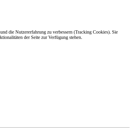
e und die Nutzererfahrung zu verbessern (Tracking Cookies). Sie
tionalitäten der Seite zur Verfügung stehen.