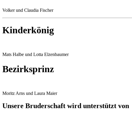
Volker und Claudia Fischer
Kinderkönig
Mats Halbe und Lotta Elzenbaumer
Bezirksprinz
Moritz Arns und Laura Maier
Unsere Bruderschaft wird unterstützt von