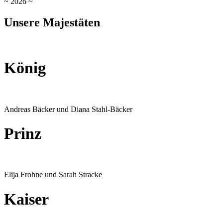
~ 2026 ~
Unsere Majestäten
König
Andreas Bäcker und Diana Stahl-Bäcker
Prinz
Elija Frohne und Sarah Stracke
Kaiser