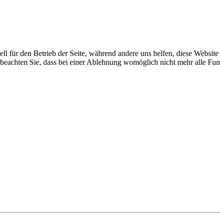
ell für den Betrieb der Seite, während andere uns helfen, diese Websit
 beachten Sie, dass bei einer Ablehnung womöglich nicht mehr alle Funk