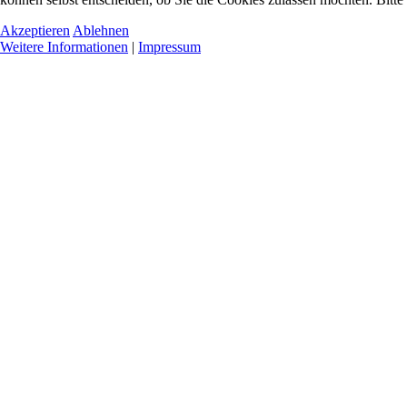
Akzeptieren
Ablehnen
Weitere Informationen
|
Impressum