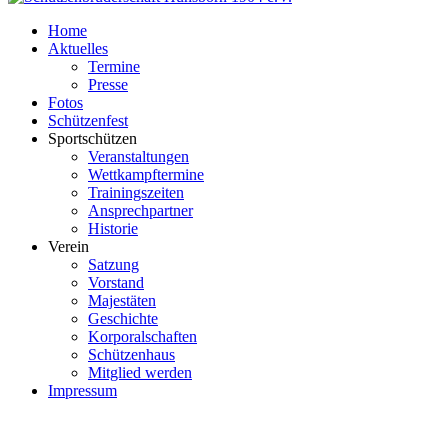
Home
Aktuelles
Termine
Presse
Fotos
Schützenfest
Sportschützen
Veranstaltungen
Wettkampftermine
Trainingszeiten
Ansprechpartner
Historie
Verein
Satzung
Vorstand
Majestäten
Geschichte
Korporalschaften
Schützenhaus
Mitglied werden
Impressum