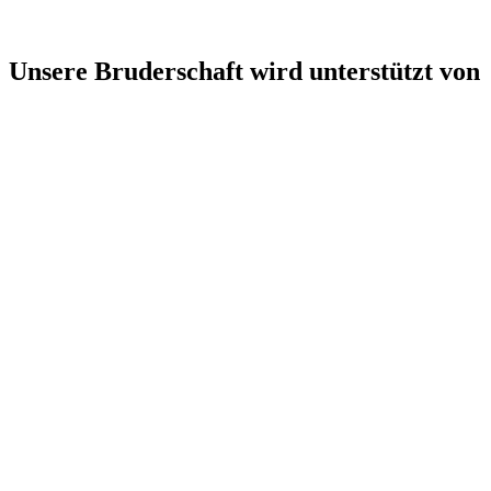
Unsere Bruderschaft wird unterstützt von