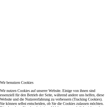
Wir benutzen Cookies
Wir nutzen Cookies auf unserer Website. Einige von ihnen sind
essenziell für den Betrieb der Seite, während andere uns helfen, diese
Website und die Nutzererfahrung zu verbessern (Tracking Cookies).
Sie können selbst entscheiden, ob Sie die Cookies zulassen möchten.