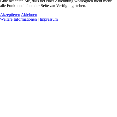
Bitte beachten Sie, dass bei einer Ablehnung womöglich nicht mehr
alle Funktionalitäten der Seite zur Verfügung stehen.
Akzeptieren
Ablehnen
Weitere Informationen
|
Impressum