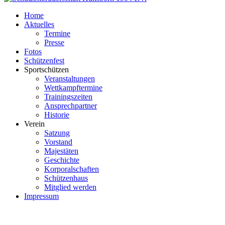
Home
Aktuelles
Termine
Presse
Fotos
Schützenfest
Sportschützen
Veranstaltungen
Wettkampftermine
Trainingszeiten
Ansprechpartner
Historie
Verein
Satzung
Vorstand
Majestäten
Geschichte
Korporalschaften
Schützenhaus
Mitglied werden
Impressum