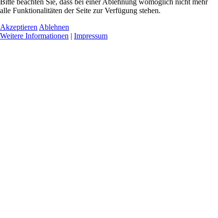
Bitte beachten Sie, dass bei einer Ablehnung womöglich nicht mehr
alle Funktionalitäten der Seite zur Verfügung stehen.
Akzeptieren
Ablehnen
Weitere Informationen
|
Impressum