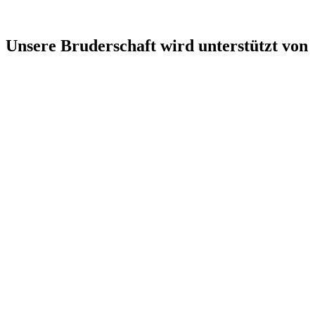
Unsere Bruderschaft wird unterstützt von