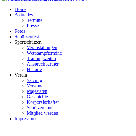
Home
Aktuelles
Termine
Presse
Fotos
Schützenfest
Sportschützen
Veranstaltungen
Wettkampftermine
Trainingszeiten
Ansprechpartner
Historie
Verein
Satzung
Vorstand
Majestäten
Geschichte
Korporalschaften
Schützenhaus
Mitglied werden
Impressum