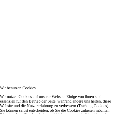
Wir benutzen Cookies
Wir nutzen Cookies auf unserer Website. Einige von ihnen sind
essenziell für den Betrieb der Seite, während andere uns helfen, diese
Website und die Nutzererfahrung zu verbessern (Tracking Cookies).
Sie können selbst entscheiden, ob Sie die Cookies zulassen möchten.