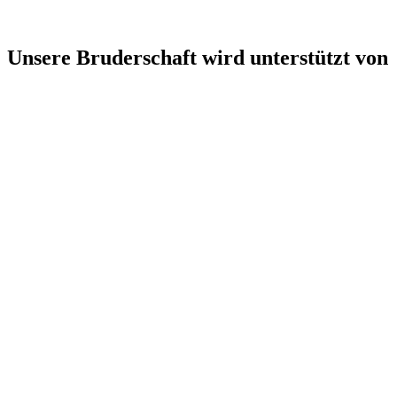
Unsere Bruderschaft wird unterstützt von