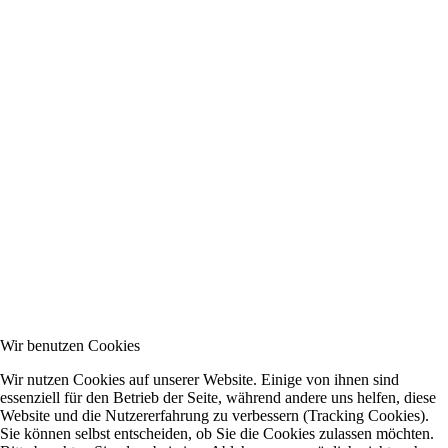
Wir benutzen Cookies
Wir nutzen Cookies auf unserer Website. Einige von ihnen sind
essenziell für den Betrieb der Seite, während andere uns helfen, diese
Website und die Nutzererfahrung zu verbessern (Tracking Cookies).
Sie können selbst entscheiden, ob Sie die Cookies zulassen möchten.