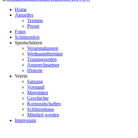
Home
Aktuelles
Termine
Presse
Fotos
Schützenfest
Sportschützen
Veranstaltungen
Wettkampftermine
Trainingszeiten
Ansprechpartner
Historie
Verein
Satzung
Vorstand
Majestäten
Geschichte
Korporalschaften
Schützenhaus
Mitglied werden
Impressum