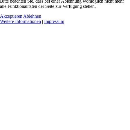
Bitte beachten Sie, dass bei einer Ablehnung womöglich nicht mehr
alle Funktionalitäten der Seite zur Verfügung stehen.
Akzeptieren
Ablehnen
Weitere Informationen
|
Impressum