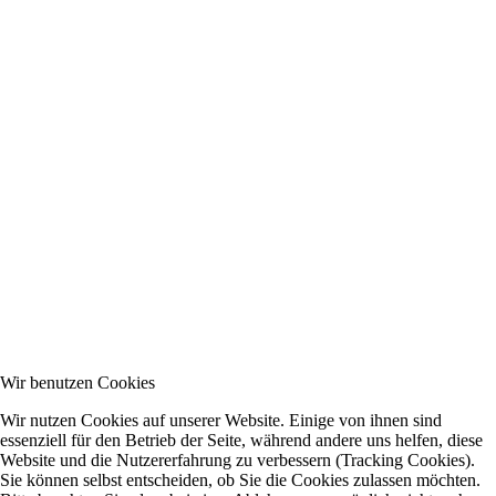
Wir benutzen Cookies
Wir nutzen Cookies auf unserer Website. Einige von ihnen sind
essenziell für den Betrieb der Seite, während andere uns helfen, diese
Website und die Nutzererfahrung zu verbessern (Tracking Cookies).
Sie können selbst entscheiden, ob Sie die Cookies zulassen möchten.