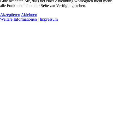
Bitte beachten Sie, dass bei einer Ablehnung womöglich nicht mehr
alle Funktionalitäten der Seite zur Verfügung stehen.
Akzeptieren
Ablehnen
Weitere Informationen
|
Impressum