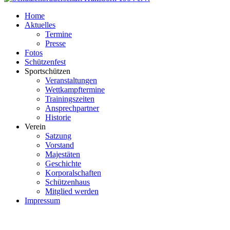
Home
Aktuelles
Termine
Presse
Fotos
Schützenfest
Sportschützen
Veranstaltungen
Wettkampftermine
Trainingszeiten
Ansprechpartner
Historie
Verein
Satzung
Vorstand
Majestäten
Geschichte
Korporalschaften
Schützenhaus
Mitglied werden
Impressum