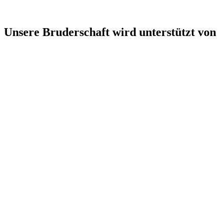
Unsere Bruderschaft wird unterstützt von