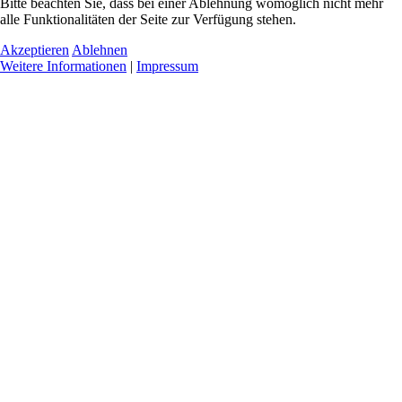
Bitte beachten Sie, dass bei einer Ablehnung womöglich nicht mehr
alle Funktionalitäten der Seite zur Verfügung stehen.
Akzeptieren
Ablehnen
Weitere Informationen
|
Impressum