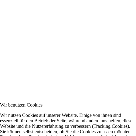
Wir benutzen Cookies
Wir nutzen Cookies auf unserer Website. Einige von ihnen sind
essenziell für den Betrieb der Seite, während andere uns helfen, diese
Website und die Nutzererfahrung zu verbessern (Tracking Cookies).
Sie können selbst entscheiden, ob Sie die Cookies zulassen möchten.