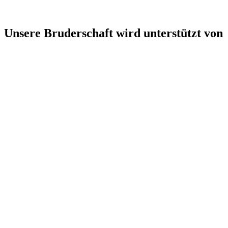
Unsere Bruderschaft wird unterstützt von