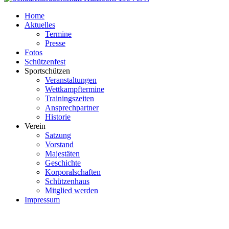
Home
Aktuelles
Termine
Presse
Fotos
Schützenfest
Sportschützen
Veranstaltungen
Wettkampftermine
Trainingszeiten
Ansprechpartner
Historie
Verein
Satzung
Vorstand
Majestäten
Geschichte
Korporalschaften
Schützenhaus
Mitglied werden
Impressum