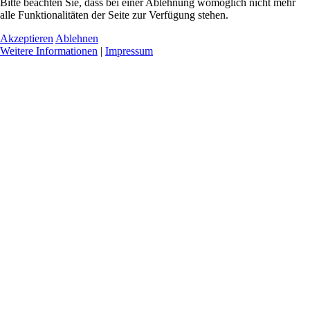
Bitte beachten Sie, dass bei einer Ablehnung womöglich nicht mehr
alle Funktionalitäten der Seite zur Verfügung stehen.
Akzeptieren
Ablehnen
Weitere Informationen
|
Impressum