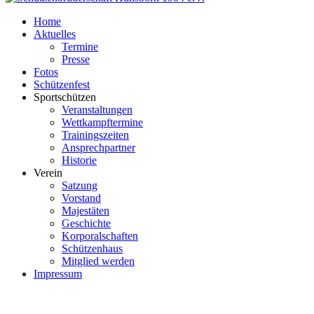
Home
Aktuelles
Termine
Presse
Fotos
Schützenfest
Sportschützen
Veranstaltungen
Wettkampftermine
Trainingszeiten
Ansprechpartner
Historie
Verein
Satzung
Vorstand
Majestäten
Geschichte
Korporalschaften
Schützenhaus
Mitglied werden
Impressum