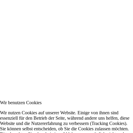
Wir benutzen Cookies
Wir nutzen Cookies auf unserer Website. Einige von ihnen sind
essenziell für den Betrieb der Seite, während andere uns helfen, diese
Website und die Nutzererfahrung zu verbessern (Tracking Cookies).
Sie können selbst entscheiden, ob Sie die Cookies zulassen möchten.