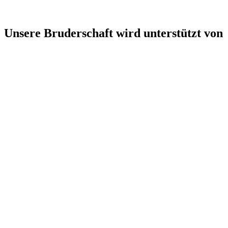
Unsere Bruderschaft wird unterstützt von