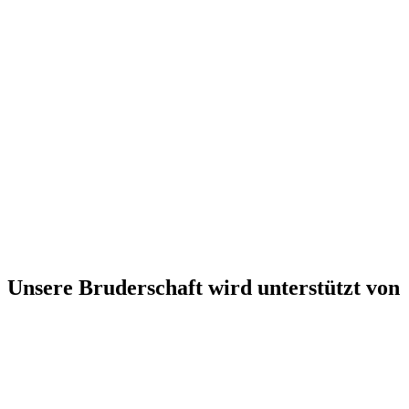
Unsere Bruderschaft wird unterstützt von