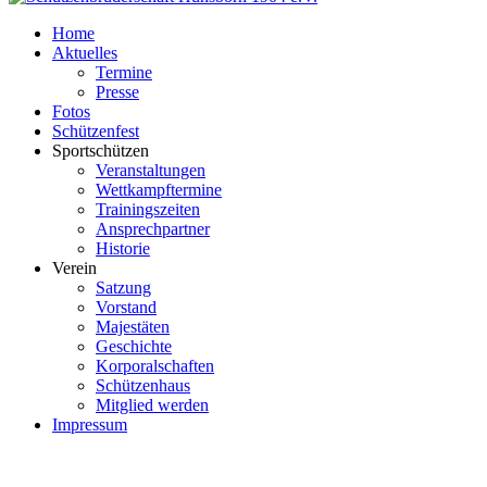
Home
Aktuelles
Termine
Presse
Fotos
Schützenfest
Sportschützen
Veranstaltungen
Wettkampftermine
Trainingszeiten
Ansprechpartner
Historie
Verein
Satzung
Vorstand
Majestäten
Geschichte
Korporalschaften
Schützenhaus
Mitglied werden
Impressum