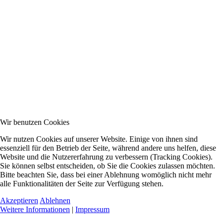
Wir benutzen Cookies
Wir nutzen Cookies auf unserer Website. Einige von ihnen sind
essenziell für den Betrieb der Seite, während andere uns helfen, diese
Website und die Nutzererfahrung zu verbessern (Tracking Cookies).
Sie können selbst entscheiden, ob Sie die Cookies zulassen möchten.
Bitte beachten Sie, dass bei einer Ablehnung womöglich nicht mehr
alle Funktionalitäten der Seite zur Verfügung stehen.
Akzeptieren
Ablehnen
Weitere Informationen
|
Impressum