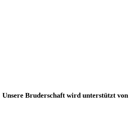
Unsere Bruderschaft wird unterstützt von