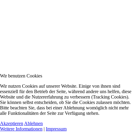
Wir benutzen Cookies
Wir nutzen Cookies auf unserer Website. Einige von ihnen sind
essenziell für den Betrieb der Seite, während andere uns helfen, diese
Website und die Nutzererfahrung zu verbessern (Tracking Cookies).
Sie können selbst entscheiden, ob Sie die Cookies zulassen möchten.
Bitte beachten Sie, dass bei einer Ablehnung womöglich nicht mehr
alle Funktionalitäten der Seite zur Verfügung stehen.
Akzeptieren
Ablehnen
Weitere Informationen
|
Impressum