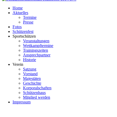
Home
Aktuelles
Termine
Presse
Fotos
Schützenfest
Sportschützen
Veranstaltungen
Wettkampftermine
Trainingszeiten
Ansprechpartner
Historie
Verein
Satzung
Vorstand
Majestäten
Geschichte
Korporalschaften
Schützenhaus
Mitglied werden
Impressum