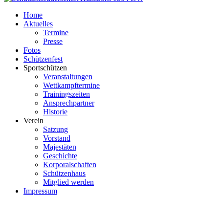
Home
Aktuelles
Termine
Presse
Fotos
Schützenfest
Sportschützen
Veranstaltungen
Wettkampftermine
Trainingszeiten
Ansprechpartner
Historie
Verein
Satzung
Vorstand
Majestäten
Geschichte
Korporalschaften
Schützenhaus
Mitglied werden
Impressum