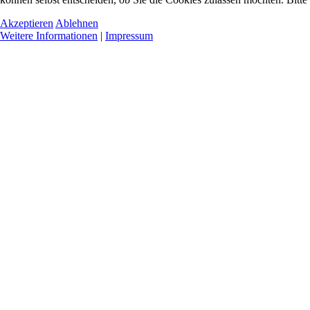
Akzeptieren
Ablehnen
Weitere Informationen
|
Impressum