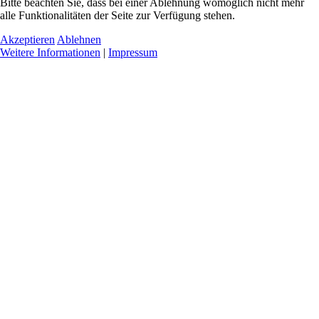
Bitte beachten Sie, dass bei einer Ablehnung womöglich nicht mehr
alle Funktionalitäten der Seite zur Verfügung stehen.
Akzeptieren
Ablehnen
Weitere Informationen
|
Impressum