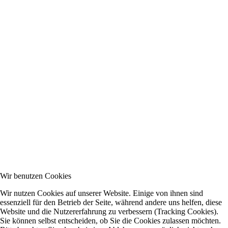
Wir benutzen Cookies
Wir nutzen Cookies auf unserer Website. Einige von ihnen sind
essenziell für den Betrieb der Seite, während andere uns helfen, diese
Website und die Nutzererfahrung zu verbessern (Tracking Cookies).
Sie können selbst entscheiden, ob Sie die Cookies zulassen möchten.