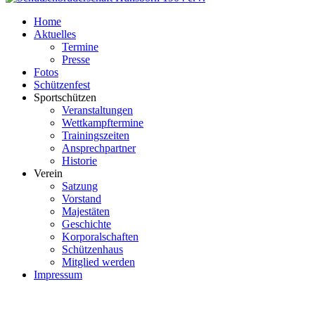
Home
Aktuelles
Termine
Presse
Fotos
Schützenfest
Sportschützen
Veranstaltungen
Wettkampftermine
Trainingszeiten
Ansprechpartner
Historie
Verein
Satzung
Vorstand
Majestäten
Geschichte
Korporalschaften
Schützenhaus
Mitglied werden
Impressum