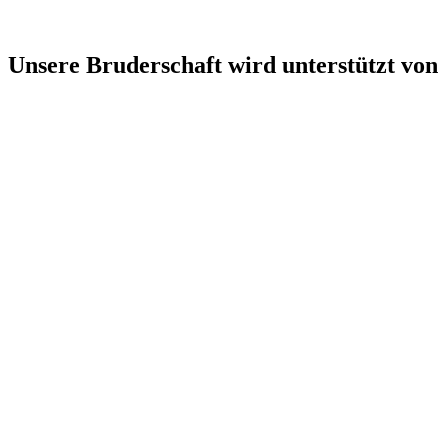
Unsere Bruderschaft wird unterstützt von