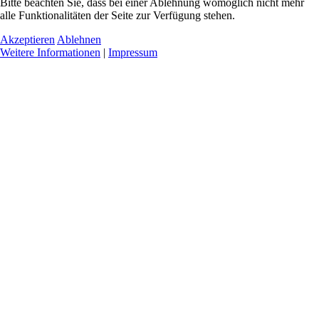
Bitte beachten Sie, dass bei einer Ablehnung womöglich nicht mehr
alle Funktionalitäten der Seite zur Verfügung stehen.
Akzeptieren
Ablehnen
Weitere Informationen
|
Impressum