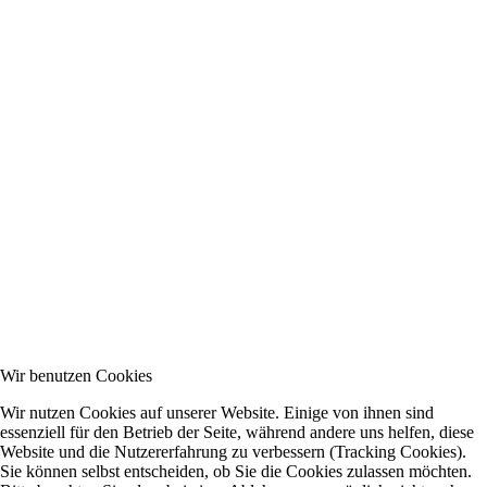
Wir benutzen Cookies
Wir nutzen Cookies auf unserer Website. Einige von ihnen sind
essenziell für den Betrieb der Seite, während andere uns helfen, diese
Website und die Nutzererfahrung zu verbessern (Tracking Cookies).
Sie können selbst entscheiden, ob Sie die Cookies zulassen möchten.