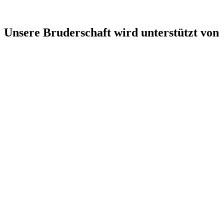
Unsere Bruderschaft wird unterstützt von