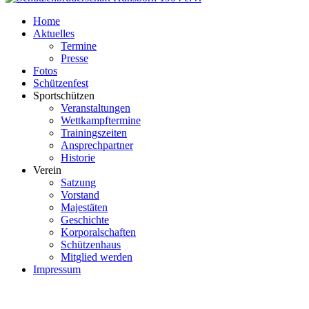
Home
Aktuelles
Termine
Presse
Fotos
Schützenfest
Sportschützen
Veranstaltungen
Wettkampftermine
Trainingszeiten
Ansprechpartner
Historie
Verein
Satzung
Vorstand
Majestäten
Geschichte
Korporalschaften
Schützenhaus
Mitglied werden
Impressum