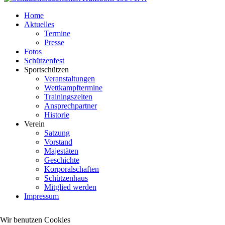
Home
Aktuelles
Termine
Presse
Fotos
Schützenfest
Sportschützen
Veranstaltungen
Wettkampftermine
Trainingszeiten
Ansprechpartner
Historie
Verein
Satzung
Vorstand
Majestäten
Geschichte
Korporalschaften
Schützenhaus
Mitglied werden
Impressum
Wir benutzen Cookies